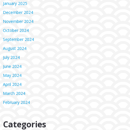
January 2025
December 2024
November 2024
October 2024
September 2024
August 2024
July 2024
June 2024
May 2024
April 2024
March 2024
February 2024
Categories