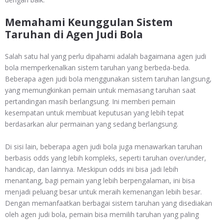
Memahami Keunggulan Sistem
Taruhan di Agen Judi Bola
Salah satu hal yang perlu dipahami adalah bagaimana agen judi
bola memperkenalkan sistem taruhan yang berbeda-beda.
Beberapa agen judi bola menggunakan sistem taruhan langsung,
yang memungkinkan pemain untuk memasang taruhan saat
pertandingan masih berlangsung. Ini memberi pemain
kesempatan untuk membuat keputusan yang lebih tepat
berdasarkan alur permainan yang sedang berlangsung.
Di sisi lain, beberapa agen judi bola juga menawarkan taruhan
berbasis odds yang lebih kompleks, seperti taruhan over/under,
handicap, dan lainnya. Meskipun odds ini bisa jadi lebih
menantang, bagi pemain yang lebih berpengalaman, ini bisa
menjadi peluang besar untuk meraih kemenangan lebih besar.
Dengan memanfaatkan berbagai sistem taruhan yang disediakan
oleh agen judi bola, pemain bisa memilih taruhan yang paling