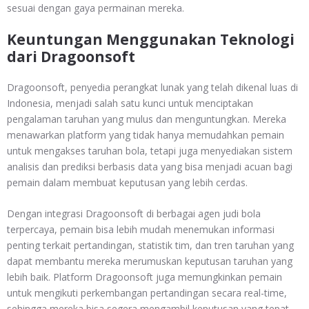
sesuai dengan gaya permainan mereka.
Keuntungan Menggunakan Teknologi
dari Dragoonsoft
Dragoonsoft, penyedia perangkat lunak yang telah dikenal luas di
Indonesia, menjadi salah satu kunci untuk menciptakan
pengalaman taruhan yang mulus dan menguntungkan. Mereka
menawarkan platform yang tidak hanya memudahkan pemain
untuk mengakses taruhan bola, tetapi juga menyediakan sistem
analisis dan prediksi berbasis data yang bisa menjadi acuan bagi
pemain dalam membuat keputusan yang lebih cerdas.
Dengan integrasi Dragoonsoft di berbagai agen judi bola
terpercaya, pemain bisa lebih mudah menemukan informasi
penting terkait pertandingan, statistik tim, dan tren taruhan yang
dapat membantu mereka merumuskan keputusan taruhan yang
lebih baik. Platform Dragoonsoft juga memungkinkan pemain
untuk mengikuti perkembangan pertandingan secara real-time,
sehingga mereka bisa segera mengambil keputusan yang tepat