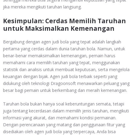
jika mereka mengikuti taruhan langsung.
Kesimpulan: Cerdas Memilih Taruhan
untuk Maksimalkan Kemenangan
Bergabung dengan agen judi bola yang tepat adalah langkah
pertama yang cerdas dalam dunia taruhan bola. Namun, untuk
benar-benar memaksimalkan kemenangan, pemain harus
memahami cara memilih taruhan yang tepat, menggunakan
statistik dan analisis untuk membuat keputusan, serta mengelola
keuangan dengan bijak. Agen judi bola terbaik seperti yang
didukung oleh teknologi Dragoonsoft menawarkan peluang yang
besar bagi pemain untuk berkembang dan meraih kemenangan.
Taruhan bola bukan hanya soal keberuntungan semata, tetapi
juga tentang kecerdasan dalam memilih jenis taruhan, mengikuti
informasi yang akurat, dan memahami kondisi permainan.
Dengan perencanaan yang matang dan penggunaan fitur yang
disediakan oleh agen judi bola yang terpercaya, Anda bisa