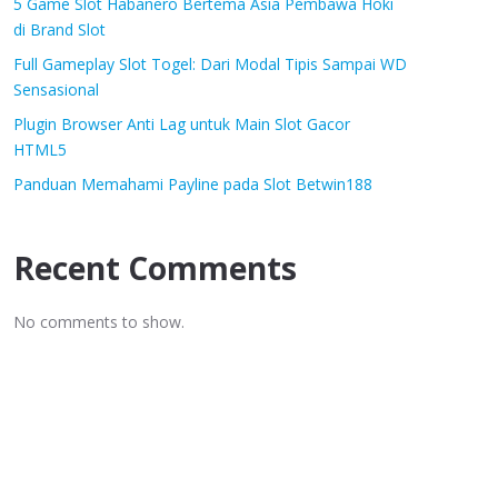
5 Game Slot Habanero Bertema Asia Pembawa Hoki
di Brand Slot
Full Gameplay Slot Togel: Dari Modal Tipis Sampai WD
Sensasional
Plugin Browser Anti Lag untuk Main Slot Gacor
HTML5
Panduan Memahami Payline pada Slot Betwin188
Recent Comments
No comments to show.