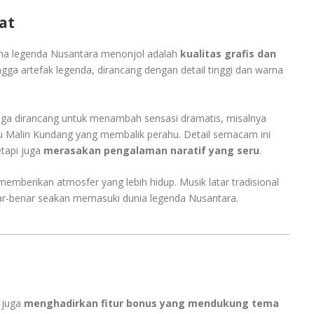
at
ma legenda Nusantara menonjol adalah
kualitas grafis dan
ingga artefak legenda, dirancang dengan detail tinggi dan warna
ga dirancang untuk menambah sensasi dramatis, misalnya
u Malin Kundang yang membalik perahu. Detail semacam ini
tapi juga
merasakan pengalaman naratif yang seru
.
memberikan atmosfer yang lebih hidup. Musik latar tradisional
ar-benar seakan memasuki dunia legenda Nusantara.
i juga
menghadirkan fitur bonus yang mendukung tema