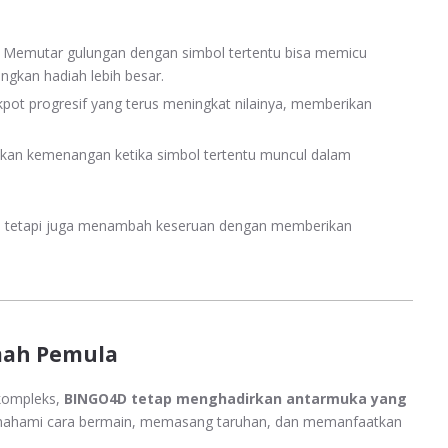
: Memutar gulungan dengan simbol tertentu bisa memicu
gkan hadiah lebih besar.
pot progresif yang terus meningkat nilainya, memberikan
kan kemenangan ketika simbol tertentu muncul dalam
ng, tetapi juga menambah keseruan dengan memberikan
mah Pemula
 kompleks,
BINGO4D tetap menghadirkan antarmuka yang
mahami cara bermain, memasang taruhan, dan memanfaatkan