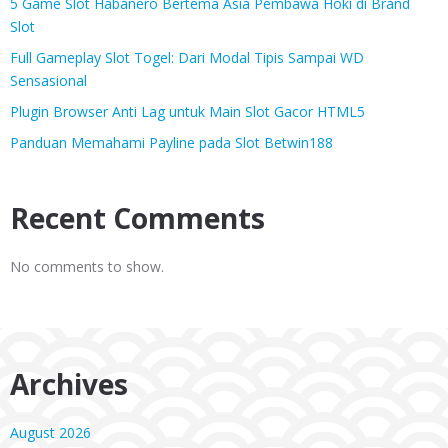
5 Game Slot Habanero Bertema Asia Pembawa Hoki di Brand
Slot
Full Gameplay Slot Togel: Dari Modal Tipis Sampai WD
Sensasional
Plugin Browser Anti Lag untuk Main Slot Gacor HTML5
Panduan Memahami Payline pada Slot Betwin188
Recent Comments
No comments to show.
Archives
August 2026