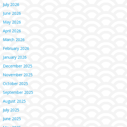
July 2026
June 2026
May 2026
April 2026
March 2026
February 2026
January 2026
December 2025
November 2025
October 2025
September 2025
August 2025
July 2025
June 2025