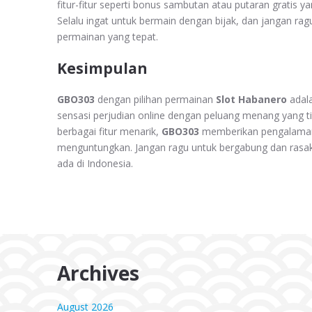
fitur-fitur seperti bonus sambutan atau putaran grat
Selalu ingat untuk bermain dengan bijak, dan jangan r
permainan yang tepat.
Kesimpulan
GBO303
dengan pilihan permainan
Slot Habanero
adala
sensasi perjudian online dengan peluang menang yang t
berbagai fitur menarik,
GBO303
memberikan pengalaman 
menguntungkan. Jangan ragu untuk bergabung dan rasakan
ada di Indonesia.
Archives
August 2026