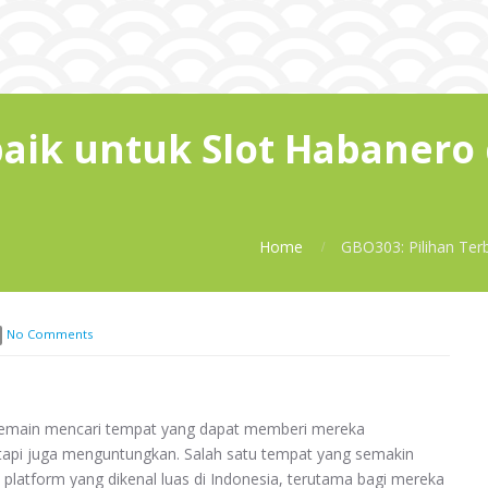
baik untuk Slot Habaner
Home
GBO303: Pilihan Ter
No Comments
 pemain mencari tempat yang dapat memberi mereka
api juga menguntungkan. Salah satu tempat yang semakin
 platform yang dikenal luas di Indonesia, terutama bagi mereka