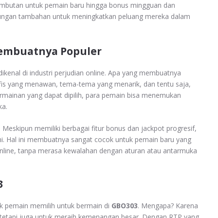
sambutan untuk pemain baru hingga bonus mingguan dan
ungan tambahan untuk meningkatkan peluang mereka dalam
Membuatnya Populer
ikenal di industri perjudian online. Apa yang membuatnya
afis yang menawan, tema-tema yang menarik, dan tentu saja,
ermainan yang dapat dipilih, para pemain bisa menemukan
ka.
Meskipun memiliki berbagai fitur bonus dan jackpot progresif,
. Hal ini membuatnya sangat cocok untuk pemain baru yang
online, tanpa merasa kewalahan dengan aturan atau antarmuka
3
k pemain memilih untuk bermain di
GBO303
. Mengapa? Karena
n, tetapi juga untuk meraih kemenangan besar. Dengan RTP yang