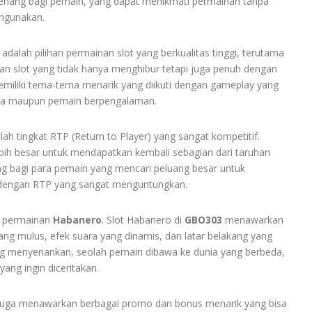
 tenang bagi pemain, yang dapat menikmati permainan tanpa
ahgunakan.
adalah pilihan permainan slot yang berkualitas tinggi, terutama
gan slot yang tidak hanya menghibur tetapi juga penuh dengan
miliki tema-tema menarik yang diikuti dengan gameplay yang
mula maupun pemain berpengalaman.
ah tingkat RTP (Return to Player) yang sangat kompetitif.
bih besar untuk mendapatkan kembali sebagian dari taruhan
g bagi para pemain yang mencari peluang besar untuk
dengan RTP yang sangat menguntungkan.
i permainan
Habanero
. Slot Habanero di
GBO303
menawarkan
ang mulus, efek suara yang dinamis, dan latar belakang yang
ang menyenankan, seolah pemain dibawa ke dunia yang berbeda,
yang ingin diceritakan.
uga menawarkan berbagai promo dan bonus menarik yang bisa