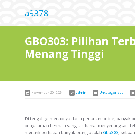
a9378
GBO303: Pilihan Ter
Menang Tinggi
November 20, 2024
admin
Uncategorized
Di tengah gemerlapnya dunia perjudian online, banyak
pengalaman bermain yang tak hanya menyenangkan, tet
menarik perhatian banyak orang adalah
Gbo303
, sebuah