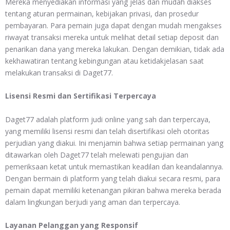
Mereka menyediakan informasi yang jelas dan mudah diakses
tentang aturan permainan, kebijakan privasi, dan prosedur
pembayaran. Para pemain juga dapat dengan mudah mengakses
riwayat transaksi mereka untuk melihat detail setiap deposit dan
penarikan dana yang mereka lakukan. Dengan demikian, tidak ada
kekhawatiran tentang kebingungan atau ketidakjelasan saat
melakukan transaksi di Daget77.
Lisensi Resmi dan Sertifikasi Terpercaya
Daget77 adalah platform judi online yang sah dan terpercaya,
yang memiliki lisensi resmi dan telah disertifikasi oleh otoritas
perjudian yang diakui. Ini menjamin bahwa setiap permainan yang
ditawarkan oleh Daget77 telah melewati pengujian dan
pemeriksaan ketat untuk memastikan keadilan dan keandalannya.
Dengan bermain di platform yang telah diakui secara resmi, para
pemain dapat memiliki ketenangan pikiran bahwa mereka berada
dalam lingkungan berjudi yang aman dan terpercaya.
Layanan Pelanggan yang Responsif