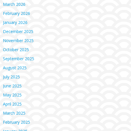
March 2026
February 2026
January 2026
December 2025
November 2025
October 2025
September 2025
August 2025
July 2025
June 2025
May 2025
April 2025
March 2025
February 2025