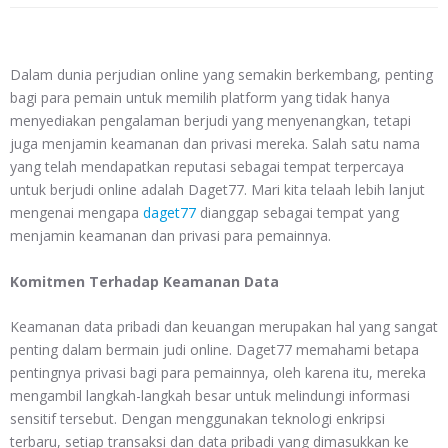
Dalam dunia perjudian online yang semakin berkembang, penting
bagi para pemain untuk memilih platform yang tidak hanya
menyediakan pengalaman berjudi yang menyenangkan, tetapi
juga menjamin keamanan dan privasi mereka. Salah satu nama
yang telah mendapatkan reputasi sebagai tempat terpercaya
untuk berjudi online adalah Daget77. Mari kita telaah lebih lanjut
mengenai mengapa
daget77
dianggap sebagai tempat yang
menjamin keamanan dan privasi para pemainnya.
Komitmen Terhadap Keamanan Data
Keamanan data pribadi dan keuangan merupakan hal yang sangat
penting dalam bermain judi online. Daget77 memahami betapa
pentingnya privasi bagi para pemainnya, oleh karena itu, mereka
mengambil langkah-langkah besar untuk melindungi informasi
sensitif tersebut. Dengan menggunakan teknologi enkripsi
terbaru, setiap transaksi dan data pribadi yang dimasukkan ke