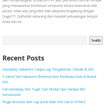
dan menyenangkan di platform ini. Jadi, jika Anda mencari tempat
yang menawarkan kombinasi sempurna antara keamanan dan
privasi, tidak ada yang lebih baik daripada bergabung dengan
Daget77. Daftarlah sekarang dan mulailah petualangan berjudi
Anda hari ini!
Search
Recent Posts
Gameplay Habanero Tanpa Lag: Pengalaman Terbaik di Slot
5 Game Slot Habanero Bertema Asia Pembawa Hoki di Brand
Slot
Full Gameplay Slot Togel: Dari Modal Tipis Sampai WD
Sensasional
Plugin Browser Anti Lag untuk Main Slot Gacor HTML5