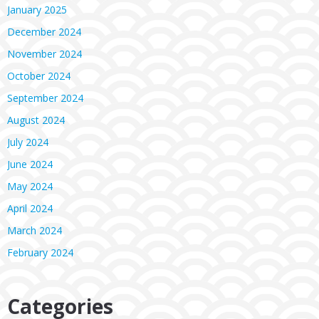
January 2025
December 2024
November 2024
October 2024
September 2024
August 2024
July 2024
June 2024
May 2024
April 2024
March 2024
February 2024
Categories