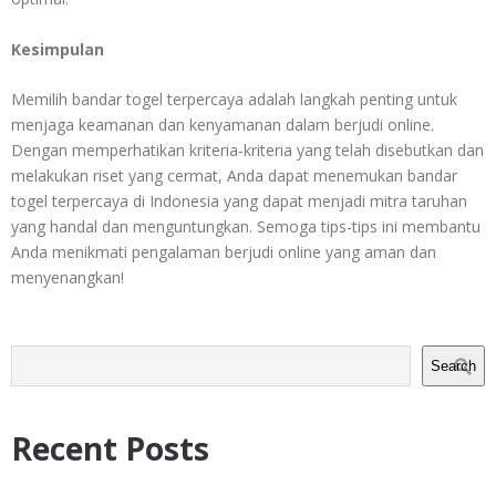
Kesimpulan
Memilih bandar togel terpercaya adalah langkah penting untuk
menjaga keamanan dan kenyamanan dalam berjudi online.
Dengan memperhatikan kriteria-kriteria yang telah disebutkan dan
melakukan riset yang cermat, Anda dapat menemukan bandar
togel terpercaya di Indonesia yang dapat menjadi mitra taruhan
yang handal dan menguntungkan. Semoga tips-tips ini membantu
Anda menikmati pengalaman berjudi online yang aman dan
menyenangkan!
Search
Recent Posts