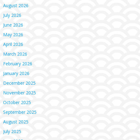
August 2026
July 2026
June 2026
May 2026
April 2026
March 2026
February 2026
January 2026
December 2025
November 2025
October 2025
September 2025
August 2025
July 2025