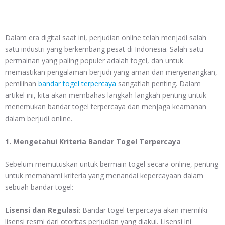
Dalam era digital saat ini, perjudian online telah menjadi salah
satu industri yang berkembang pesat di Indonesia. Salah satu
permainan yang paling populer adalah togel, dan untuk
memastikan pengalaman berjudi yang aman dan menyenangkan,
pemilihan
bandar togel terpercaya
sangatlah penting. Dalam
artikel ini, kita akan membahas langkah-langkah penting untuk
menemukan bandar togel terpercaya dan menjaga keamanan
dalam berjudi online.
1. Mengetahui Kriteria Bandar Togel Terpercaya
Sebelum memutuskan untuk bermain togel secara online, penting
untuk memahami kriteria yang menandai kepercayaan dalam
sebuah bandar togel:
Lisensi dan Regulasi
: Bandar togel terpercaya akan memiliki
lisensi resmi dari otoritas perjudian yang diakui. Lisensi ini