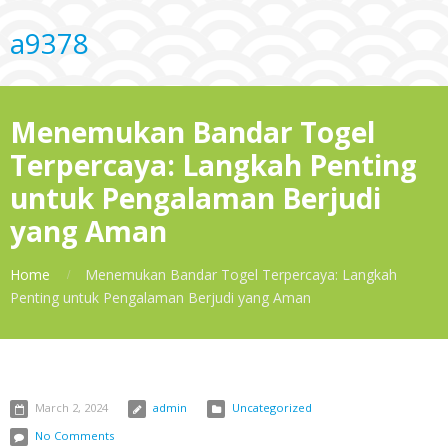
a9378
Menemukan Bandar Togel
Terpercaya: Langkah Penting
untuk Pengalaman Berjudi
yang Aman
Home
Menemukan Bandar Togel Terpercaya: Langkah
Penting untuk Pengalaman Berjudi yang Aman
March 2, 2024
admin
Uncategorized
No Comments