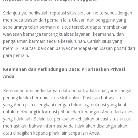
Selanjutnya, periksalah reputasi situs slot online tersebut dengan
membaca ulasan dari pemain lain. Ulasan dari pengguna yang
sebelumnya telah bermain di situs tersebut dapat memberikan
wawasan berharga tentang kualitas layanan, keamanan, dan
pengalaman bermain secara keseluruhan. Carilah situs yang
memiliki reputasi baik dan banyak mendapatkan ulasan positif dari
para pemain.
Keamanan dan Perlindungan Data: Prioritaskan Privasi
Anda
Keamanan dan perlindungan data pribadi adalah hal yang sangat
penting ketika bermain situs slot online. Pastikan bahwa situs
yang Anda pilih dilengkapi dengan teknologi enkripsi yang kuat
untuk melindungi informasi pribadi dan keuangan Anda dari akses
yang tidak sah. Selain itu, periksalah kebijakan privasi situs untuk
memastikan bahwa informasi Anda tidak akan disalahgunakan
atau dibagikan kepada pihak lain tanpa izin Anda.