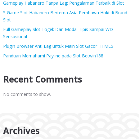
Gameplay Habanero Tanpa Lag: Pengalaman Terbaik di Slot
5 Game Slot Habanero Bertema Asia Pembawa Hoki di Brand
Slot
Full Gameplay Slot Togel: Dari Modal Tipis Sampai WD
Sensasional
Plugin Browser Anti Lag untuk Main Slot Gacor HTML5
Panduan Memahami Payline pada Slot Betwin188
Recent Comments
No comments to show.
Archives