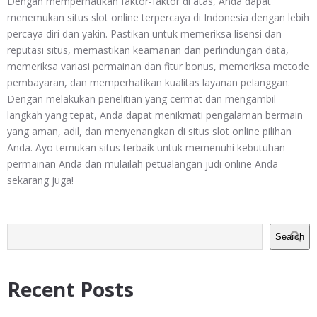
Dengan memperhatikan faktor-faktor di atas, Anda dapat
menemukan situs slot online terpercaya di Indonesia dengan lebih
percaya diri dan yakin. Pastikan untuk memeriksa lisensi dan
reputasi situs, memastikan keamanan dan perlindungan data,
memeriksa variasi permainan dan fitur bonus, memeriksa metode
pembayaran, dan memperhatikan kualitas layanan pelanggan.
Dengan melakukan penelitian yang cermat dan mengambil
langkah yang tepat, Anda dapat menikmati pengalaman bermain
yang aman, adil, dan menyenangkan di situs slot online pilihan
Anda. Ayo temukan situs terbaik untuk memenuhi kebutuhan
permainan Anda dan mulailah petualangan judi online Anda
sekarang juga!
Search
Recent Posts