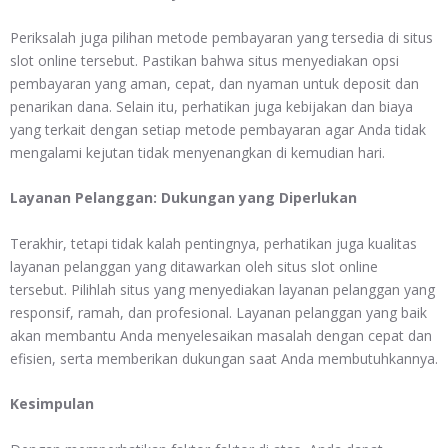
Periksalah juga pilihan metode pembayaran yang tersedia di situs
slot online tersebut. Pastikan bahwa situs menyediakan opsi
pembayaran yang aman, cepat, dan nyaman untuk deposit dan
penarikan dana. Selain itu, perhatikan juga kebijakan dan biaya
yang terkait dengan setiap metode pembayaran agar Anda tidak
mengalami kejutan tidak menyenangkan di kemudian hari.
Layanan Pelanggan: Dukungan yang Diperlukan
Terakhir, tetapi tidak kalah pentingnya, perhatikan juga kualitas
layanan pelanggan yang ditawarkan oleh situs slot online
tersebut. Pilihlah situs yang menyediakan layanan pelanggan yang
responsif, ramah, dan profesional. Layanan pelanggan yang baik
akan membantu Anda menyelesaikan masalah dengan cepat dan
efisien, serta memberikan dukungan saat Anda membutuhkannya.
Kesimpulan