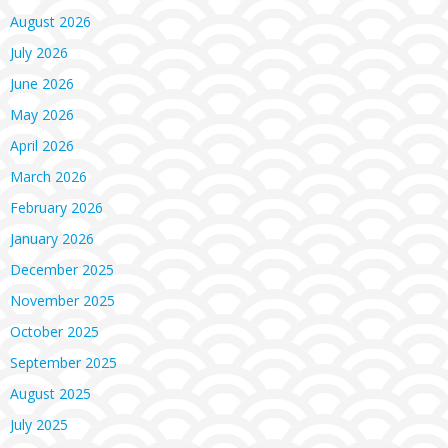
August 2026
July 2026
June 2026
May 2026
April 2026
March 2026
February 2026
January 2026
December 2025
November 2025
October 2025
September 2025
August 2025
July 2025