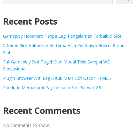
Recent Posts
Gameplay Habanero Tanpa Lag: Pengalaman Terbaik di Slot
5 Game Slot Habanero Bertema Asia Pembawa Hoki di Brand
Slot
Full Gameplay Slot Togel: Dari Modal Tipis Sampai WD
Sensasional
Plugin Browser Anti Lag untuk Main Slot Gacor HTML5
Panduan Memahami Payline pada Slot Betwin188
Recent Comments
No comments to show.