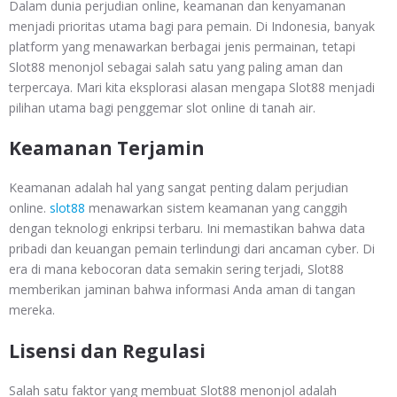
Dalam dunia perjudian online, keamanan dan kenyamanan
menjadi prioritas utama bagi para pemain. Di Indonesia, banyak
platform yang menawarkan berbagai jenis permainan, tetapi
Slot88 menonjol sebagai salah satu yang paling aman dan
terpercaya. Mari kita eksplorasi alasan mengapa Slot88 menjadi
pilihan utama bagi penggemar slot online di tanah air.
Keamanan Terjamin
Keamanan adalah hal yang sangat penting dalam perjudian
online.
slot88
menawarkan sistem keamanan yang canggih
dengan teknologi enkripsi terbaru. Ini memastikan bahwa data
pribadi dan keuangan pemain terlindungi dari ancaman cyber. Di
era di mana kebocoran data semakin sering terjadi, Slot88
memberikan jaminan bahwa informasi Anda aman di tangan
mereka.
Lisensi dan Regulasi
Salah satu faktor yang membuat Slot88 menonjol adalah