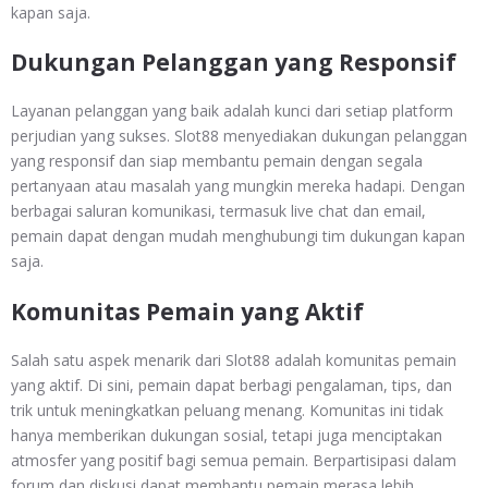
kapan saja.
Dukungan Pelanggan yang Responsif
Layanan pelanggan yang baik adalah kunci dari setiap platform
perjudian yang sukses. Slot88 menyediakan dukungan pelanggan
yang responsif dan siap membantu pemain dengan segala
pertanyaan atau masalah yang mungkin mereka hadapi. Dengan
berbagai saluran komunikasi, termasuk live chat dan email,
pemain dapat dengan mudah menghubungi tim dukungan kapan
saja.
Komunitas Pemain yang Aktif
Salah satu aspek menarik dari Slot88 adalah komunitas pemain
yang aktif. Di sini, pemain dapat berbagi pengalaman, tips, dan
trik untuk meningkatkan peluang menang. Komunitas ini tidak
hanya memberikan dukungan sosial, tetapi juga menciptakan
atmosfer yang positif bagi semua pemain. Berpartisipasi dalam
forum dan diskusi dapat membantu pemain merasa lebih