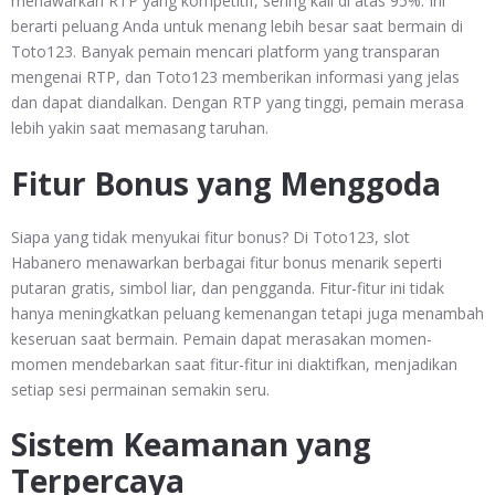
menawarkan RTP yang kompetitif, sering kali di atas 95%. Ini
berarti peluang Anda untuk menang lebih besar saat bermain di
Toto123. Banyak pemain mencari platform yang transparan
mengenai RTP, dan Toto123 memberikan informasi yang jelas
dan dapat diandalkan. Dengan RTP yang tinggi, pemain merasa
lebih yakin saat memasang taruhan.
Fitur Bonus yang Menggoda
Siapa yang tidak menyukai fitur bonus? Di Toto123, slot
Habanero menawarkan berbagai fitur bonus menarik seperti
putaran gratis, simbol liar, dan pengganda. Fitur-fitur ini tidak
hanya meningkatkan peluang kemenangan tetapi juga menambah
keseruan saat bermain. Pemain dapat merasakan momen-
momen mendebarkan saat fitur-fitur ini diaktifkan, menjadikan
setiap sesi permainan semakin seru.
Sistem Keamanan yang
Terpercaya