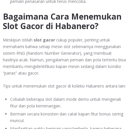
pemain penasaran untuk terus mencoba.
Bagaimana Cara Menemukan
Slot Gacor di Habanero?
Meskipun istilah
slot gacor
cukup populer, penting untuk
memahami bahwa setiap mesin slot sebenarnya menggunakan
sistem RNG (Random Number Generator), yang membuat
hasilnya acak. Namun, pengalaman pemain dan pola tertentu bisa
membantu mengidentifikasi kapan mesin sedang dalam kondisi
“panas” atau gacor.
Tips untuk menemukan slot gacor di koleksi Habanero antara lain:
Cobalah beberapa slot dalam mode demo untuk mengenali
fitur dan pola kemenangan.
Bermain secara konsisten dan catat kapan fitur bonus sering
muncul.
Manfaatkan waktu bermain yang berbeda, karena beberapa