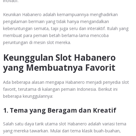
inovatif.
Keunikan Habanero adalah kemampuannya menghadirkan
pengalaman bermain yang tidak hanya mengandalkan
keberuntungan semata, tapi juga seru dan interaktif. Itulah yang
membuat para pemain betah berlama-lama mencoba
peruntungan di mesin slot mereka.
Keunggulan Slot Habanero
yang Membuatnya Favorit
Ada beberapa alasan mengapa Habanero menjadi penyedia slot
favorit, terutama di kalangan pemain Indonesia. Berikut ini
beberapa keunggulannya:
1. Tema yang Beragam dan Kreatif
Salah satu daya tarik utama slot Habanero adalah variasi tema
yang mereka tawarkan. Mulai dari tema klasik buah-buahan,