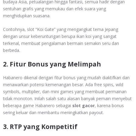
budaya Asia, petualangan hingga fantasi, semua hadir dengan
sentuhan grafis yang memukau dan efek suara yang
menghidupkan suasana.
Contohnya, slot “Koi Gate” yang mengangkat tema Jepang
dengan unsur keberuntungan berupa ikan koi yang sangat
terkenal, membuat pengalaman bermain semakin seru dan
berbeda.
2. Fitur Bonus yang Melimpah
Habanero dikenal dengan fitur bonus yang mudah diaktifkan dan
menawarkan potensi kemenangan besar. Ada free spins, wild
symbols, multiplier, dan mini games yang membuat permainan
tidak monoton. Inilah salah satu alasan banyak pemain menyebut
beberapa game Habanero sebagai
slot gacor
, karena bonus
sering keluar dan membantu meningkatkan payout.
3. RTP yang Kompetitif