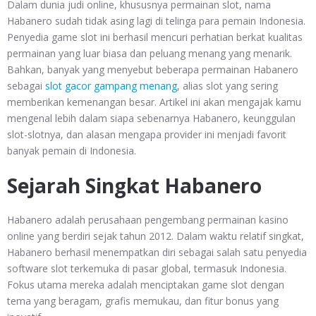
Dalam dunia judi online, khususnya permainan slot, nama
Habanero sudah tidak asing lagi di telinga para pemain Indonesia.
Penyedia game slot ini berhasil mencuri perhatian berkat kualitas
permainan yang luar biasa dan peluang menang yang menarik.
Bahkan, banyak yang menyebut beberapa permainan Habanero
sebagai
slot gacor gampang menang
, alias slot yang sering
memberikan kemenangan besar. Artikel ini akan mengajak kamu
mengenal lebih dalam siapa sebenarnya Habanero, keunggulan
slot-slotnya, dan alasan mengapa provider ini menjadi favorit
banyak pemain di Indonesia.
Sejarah Singkat Habanero
Habanero adalah perusahaan pengembang permainan kasino
online yang berdiri sejak tahun 2012. Dalam waktu relatif singkat,
Habanero berhasil menempatkan diri sebagai salah satu penyedia
software slot terkemuka di pasar global, termasuk Indonesia.
Fokus utama mereka adalah menciptakan game slot dengan
tema yang beragam, grafis memukau, dan fitur bonus yang