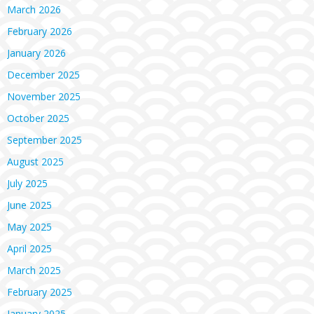
March 2026
February 2026
January 2026
December 2025
November 2025
October 2025
September 2025
August 2025
July 2025
June 2025
May 2025
April 2025
March 2025
February 2025
January 2025