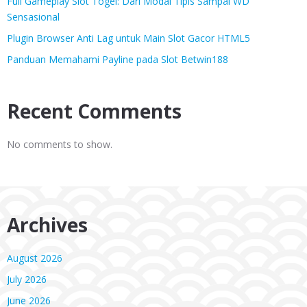
Full Gameplay Slot Togel: Dari Modal Tipis Sampai WD
Sensasional
Plugin Browser Anti Lag untuk Main Slot Gacor HTML5
Panduan Memahami Payline pada Slot Betwin188
Recent Comments
No comments to show.
Archives
August 2026
July 2026
June 2026