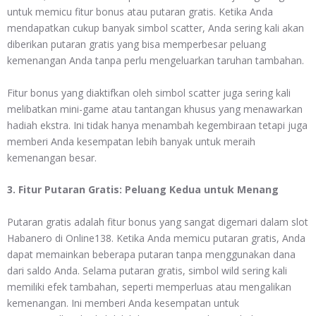
untuk memicu fitur bonus atau putaran gratis. Ketika Anda
mendapatkan cukup banyak simbol scatter, Anda sering kali akan
diberikan putaran gratis yang bisa memperbesar peluang
kemenangan Anda tanpa perlu mengeluarkan taruhan tambahan.
Fitur bonus yang diaktifkan oleh simbol scatter juga sering kali
melibatkan mini-game atau tantangan khusus yang menawarkan
hadiah ekstra. Ini tidak hanya menambah kegembiraan tetapi juga
memberi Anda kesempatan lebih banyak untuk meraih
kemenangan besar.
3. Fitur Putaran Gratis: Peluang Kedua untuk Menang
Putaran gratis adalah fitur bonus yang sangat digemari dalam slot
Habanero di Online138. Ketika Anda memicu putaran gratis, Anda
dapat memainkan beberapa putaran tanpa menggunakan dana
dari saldo Anda. Selama putaran gratis, simbol wild sering kali
memiliki efek tambahan, seperti memperluas atau mengalikan
kemenangan. Ini memberi Anda kesempatan untuk