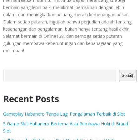
memanfaatkan fitur-fitur ini, Anda dapat merancang strategi
bermain yang lebih baik, menikmati permainan dengan lebih
dalam, dan meningkatkan peluang meraih kemenangan besar.
Dalam setiap putaran, ingatlah bahwa perjudian adalah tentang
kesenangan dan pengalaman, bukan hanya tentang hasil akhir.
Selamat bermain di Online138, dan semoga setiap putaran
gulungan membawa keberuntungan dan kebahagiaan yang
melimpah!
Search
Recent Posts
Gameplay Habanero Tanpa Lag: Pengalaman Terbaik di Slot
5 Game Slot Habanero Bertema Asia Pembawa Hoki di Brand
Slot