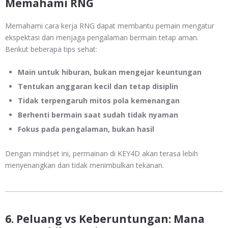
Memahami RNG
Memahami cara kerja RNG dapat membantu pemain mengatur
ekspektasi dan menjaga pengalaman bermain tetap aman.
Berikut beberapa tips sehat:
Main untuk hiburan, bukan mengejar keuntungan
Tentukan anggaran kecil dan tetap disiplin
Tidak terpengaruh mitos pola kemenangan
Berhenti bermain saat sudah tidak nyaman
Fokus pada pengalaman, bukan hasil
Dengan mindset ini, permainan di KEY4D akan terasa lebih
menyenangkan dan tidak menimbulkan tekanan.
6. Peluang vs Keberuntungan: Mana