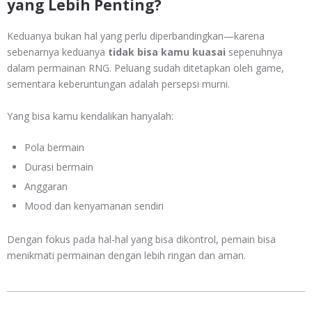
yang Lebih Penting?
Keduanya bukan hal yang perlu diperbandingkan—karena
sebenarnya keduanya
tidak bisa kamu kuasai
sepenuhnya
dalam permainan RNG. Peluang sudah ditetapkan oleh game,
sementara keberuntungan adalah persepsi murni.
Yang bisa kamu kendalikan hanyalah:
Pola bermain
Durasi bermain
Anggaran
Mood dan kenyamanan sendiri
Dengan fokus pada hal-hal yang bisa dikontrol, pemain bisa
menikmati permainan dengan lebih ringan dan aman.