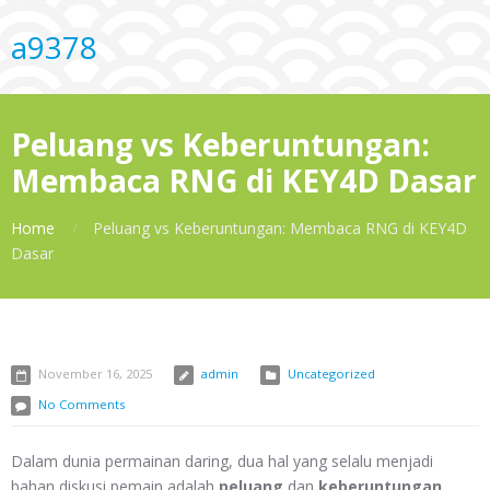
a9378
Peluang vs Keberuntungan:
Membaca RNG di KEY4D Dasar
Home
Peluang vs Keberuntungan: Membaca RNG di KEY4D
Dasar
November 16, 2025
admin
Uncategorized
No Comments
Dalam dunia permainan daring, dua hal yang selalu menjadi
bahan diskusi pemain adalah
peluang
dan
keberuntungan
.