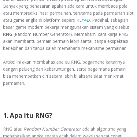
Banyak yang penasaran apakah ada cara untuk membaca pola
atau memprediksi hasil permainan, terutama pada permainan slot
atau game angka di platform seperti
KEY4D
. Padahal, sebagian
besar game modern bekerja menggunakan sistem yang disebut
RNG
(Random Number Generator). Memahami cara kerja RNG
akan membantu pemain bermain lebih santai, tanpa ekspektasi
berlebihan dan tanpa salah memahami mekanisme permainan.
Artikel ini akan membahas apa itu RNG, bagaimana kaitannya
dengan peluang dan keberuntungan, serta bagaimana pemain
bisa menempatkan diri secara lebih bijaksana saat menikmati
permainan.
1. Apa Itu RNG?
RNG atau
Random Number Generator
adalah algoritma yang
menghasilkan angka secara acak dalam waktu sangat cepat.