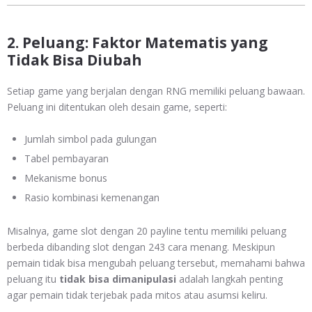
2. Peluang: Faktor Matematis yang
Tidak Bisa Diubah
Setiap game yang berjalan dengan RNG memiliki peluang bawaan.
Peluang ini ditentukan oleh desain game, seperti:
Jumlah simbol pada gulungan
Tabel pembayaran
Mekanisme bonus
Rasio kombinasi kemenangan
Misalnya, game slot dengan 20 payline tentu memiliki peluang
berbeda dibanding slot dengan 243 cara menang. Meskipun
pemain tidak bisa mengubah peluang tersebut, memahami bahwa
peluang itu
tidak bisa dimanipulasi
adalah langkah penting
agar pemain tidak terjebak pada mitos atau asumsi keliru.