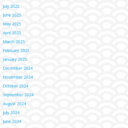
July 2025
June 2025
May 2025
April 2025
March 2025
February 2025
January 2025
December 2024
November 2024
October 2024
September 2024
August 2024
July 2024
June 2024