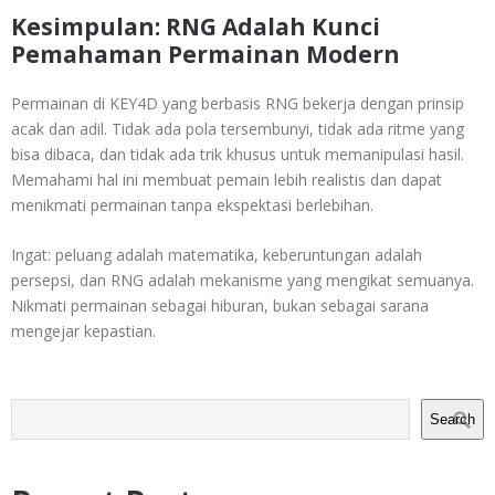
Kesimpulan: RNG Adalah Kunci
Pemahaman Permainan Modern
Permainan di KEY4D yang berbasis RNG bekerja dengan prinsip
acak dan adil. Tidak ada pola tersembunyi, tidak ada ritme yang
bisa dibaca, dan tidak ada trik khusus untuk memanipulasi hasil.
Memahami hal ini membuat pemain lebih realistis dan dapat
menikmati permainan tanpa ekspektasi berlebihan.
Ingat: peluang adalah matematika, keberuntungan adalah
persepsi, dan RNG adalah mekanisme yang mengikat semuanya.
Nikmati permainan sebagai hiburan, bukan sebagai sarana
mengejar kepastian.
Search