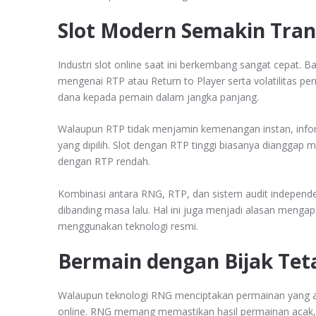
Slot Modern Semakin Tra
Industri slot online saat ini berkembang sangat cepat. 
mengenai RTP atau Return to Player serta volatilitas 
dana kepada pemain dalam jangka panjang.
Walaupun RTP tidak menjamin kemenangan instan, inf
yang dipilih. Slot dengan RTP tinggi biasanya dianggap 
dengan RTP rendah.
Kombinasi antara RNG, RTP, dan sistem audit independ
dibanding masa lalu. Hal ini juga menjadi alasan menga
menggunakan teknologi resmi.
Bermain dengan Bijak Te
Walaupun teknologi RNG menciptakan permainan yang adil
online. RNG memang memastikan hasil permainan acak, 