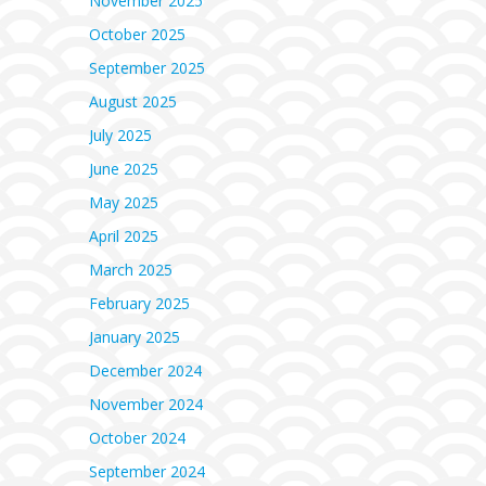
November 2025
October 2025
September 2025
August 2025
July 2025
June 2025
May 2025
April 2025
March 2025
February 2025
January 2025
December 2024
November 2024
October 2024
September 2024