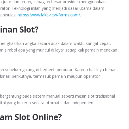
ra jujur dan aman, sebagian besar provider menggunakan
tor. Teknologi inilah yang menjadi dasar utama dalam
anipulasi
https://www.lakeview-farms.com/
.
nan Slot?
menghasilkan angka secara acak dalam waktu sangat cepat.
 simbol apa yang muncul di layar setiap kali pemain menekan
kan sebelum gulungan berhenti berputar. Karena hasilnya benar-
mbinasi berikutnya, termasuk pemain maupun operator
bergantung pada sistem manual seperti mesin slot tradisional
gital yang bekerja secara otomatis dan independen.
am Slot Online?