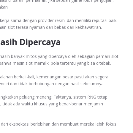
asi di dalam permainan. Jika sebuah game lolos pengujian,
nkan.
kerja sama dengan provider resmi dan memiliki reputasi baik.
in slot terasa nyaman dan bebas dari kekhawatiran.
Masih Dipercaya
asih banyak mitos yang dipercaya oleh sebagian pemain slot
bahwa mesin slot memiliki pola tertentu yang bisa ditebak.
ahan berkali-kali, kemenangan besar pasti akan segera
ndiri dan tidak berhubungan dengan hasil sebelumnya.
ningkatkan peluang menang. Faktanya, sistem RNG tetap
di, tidak ada waktu khusus yang benar-benar menjamin
ari ekspektasi berlebihan dan membuat mereka lebih fokus