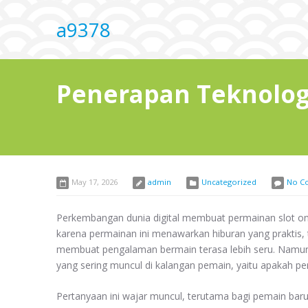
a9378
Penerapan Teknologi
May 17, 2026
admin
Uncategorized
No C
Perkembangan dunia digital membuat permainan slot onl
karena permainan ini menawarkan hiburan yang praktis, 
membuat pengalaman bermain terasa lebih seru. Namun,
yang sering muncul di kalangan pemain, yaitu apakah pe
Pertanyaan ini wajar muncul, terutama bagi pemain bar