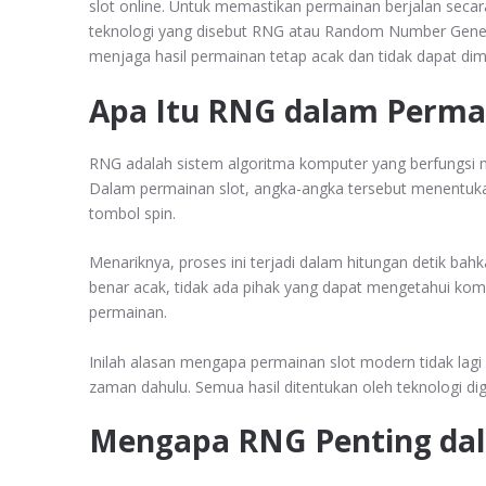
slot online. Untuk memastikan permainan berjalan seca
teknologi yang disebut RNG atau Random Number Genera
menjaga hasil permainan tetap acak dan tidak dapat dim
Apa Itu RNG dalam Permai
RNG adalah sistem algoritma komputer yang berfungsi 
Dalam permainan slot, angka-angka tersebut menentukan
tombol spin.
Menariknya, proses ini terjadi dalam hitungan detik bah
benar acak, tidak ada pihak yang dapat mengetahui ko
permainan.
Inilah alasan mengapa permainan slot modern tidak lagi 
zaman dahulu. Semua hasil ditentukan oleh teknologi di
Mengapa RNG Penting dal