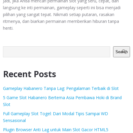
Jadi, jika Anda mencari permainan slot yang seru, cepat, dan
langsung ke inti permainan, gameplay seperti ini bisa menjadi
pilihan yang sangat tepat. Nikmati setiap putaran, rasakan
ritmenya, dan biarkan permainan memberikan hiburan tanpa
henti.
Search
Recent Posts
Gameplay Habanero Tanpa Lag: Pengalaman Terbaik di Slot
5 Game Slot Habanero Bertema Asia Pembawa Hoki di Brand
Slot
Full Gameplay Slot Togel: Dari Modal Tipis Sampai WD
Sensasional
Plugin Browser Anti Lag untuk Main Slot Gacor HTML5