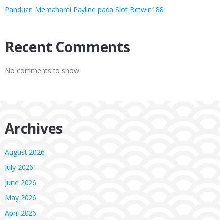
Panduan Memahami Payline pada Slot Betwin188
Recent Comments
No comments to show.
Archives
August 2026
July 2026
June 2026
May 2026
April 2026