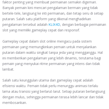
faktor penting yang membuat permainan semakin digemari.
Banyak pemain kini mencari pengalaman bermain yang tidak
bertele-tele, langsung ke inti permainan, dan tetap seru di setiap
putaran. Salah satu platform yang dikenal menghadirkan
pengalaman tersebut adalah
KLIX4D
, dengan berbagai permainan
slot yang memiliki gameplay cepat dan responsif.
Gameplay cepat dalam slot online mengacu pada sistem
permainan yang memungkinkan pemain untuk menjalankan
putaran dalam waktu singkat tanpa jeda yang mengganggu. Hal
ini memberikan pengalaman yang lebih dinamis, terutama bagi
pemain yang menyukai ritme permainan yang intens dan tidak
lambat.
Salah satu keunggulan utama dari gameplay cepat adalah
efisiensi waktu. Pemain tidak perlu menunggu animasi terlalu
lama atau transisi yang berlarut-larut. Setiap putaran berlangsung
dengan mulus, sehingga permainan terasa lebih lancar dan tidak
membosankan.