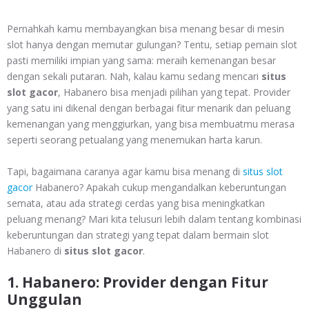
Pernahkah kamu membayangkan bisa menang besar di mesin
slot hanya dengan memutar gulungan? Tentu, setiap pemain slot
pasti memiliki impian yang sama: meraih kemenangan besar
dengan sekali putaran. Nah, kalau kamu sedang mencari
situs
slot gacor
, Habanero bisa menjadi pilihan yang tepat. Provider
yang satu ini dikenal dengan berbagai fitur menarik dan peluang
kemenangan yang menggiurkan, yang bisa membuatmu merasa
seperti seorang petualang yang menemukan harta karun.
Tapi, bagaimana caranya agar kamu bisa menang di
situs slot
gacor
Habanero? Apakah cukup mengandalkan keberuntungan
semata, atau ada strategi cerdas yang bisa meningkatkan
peluang menang? Mari kita telusuri lebih dalam tentang kombinasi
keberuntungan dan strategi yang tepat dalam bermain slot
Habanero di
situs slot gacor
.
1. Habanero: Provider dengan Fitur
Unggulan