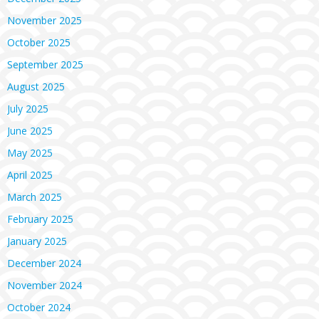
November 2025
October 2025
September 2025
August 2025
July 2025
June 2025
May 2025
April 2025
March 2025
February 2025
January 2025
December 2024
November 2024
October 2024