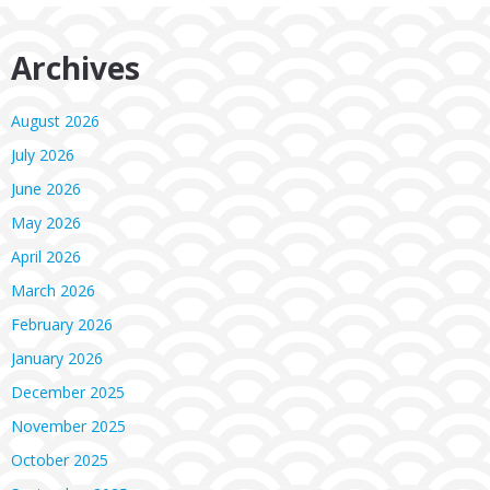
Archives
August 2026
July 2026
June 2026
May 2026
April 2026
March 2026
February 2026
January 2026
December 2025
November 2025
October 2025