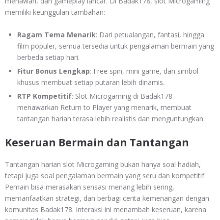
menawan, dan gameplay lancar. Di Badak178, slot Microgaming
memiliki keunggulan tambahan:
Ragam Tema Menarik
: Dari petualangan, fantasi, hingga
film populer, semua tersedia untuk pengalaman bermain yang
berbeda setiap hari.
Fitur Bonus Lengkap
: Free spin, mini game, dan simbol
khusus membuat setiap putaran lebih dinamis.
RTP Kompetitif
: Slot Microgaming di Badak178
menawarkan Return to Player yang menarik, membuat
tantangan harian terasa lebih realistis dan menguntungkan.
Keseruan Bermain dan Tantangan
Tantangan harian slot Microgaming bukan hanya soal hadiah,
tetapi juga soal pengalaman bermain yang seru dan kompetitif.
Pemain bisa merasakan sensasi menang lebih sering,
memanfaatkan strategi, dan berbagi cerita kemenangan dengan
komunitas Badak178. Interaksi ini menambah keseruan, karena