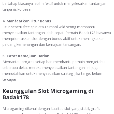
bertahap biasanya lebih efektif untuk menyelesaikan tantangan
tanpa risiko besar.
4. Manfaatkan Fitur Bonus
Fitur seperti free spin atau simbol wild sering membantu
menyelesaikan tantangan lebih cepat. Pemain Badak178 biasanya
memprioritaskan slot dengan bonus aktif untuk meningkatkan
peluang kemenangan dan kemajuan tantangan.
5. Catat Kemajuan Harian
Memantau progres setiap hari membantu pemain mengetahui
seberapa dekat mereka menyelesaikan tantangan. Ini juga
memudahkan untuk menyesuaikan strategi jika target belum
tercapai.
Keunggulan Slot Microgaming di
Badak178
Microgaming dikenal dengan kualitas slot yang stabil, grafis