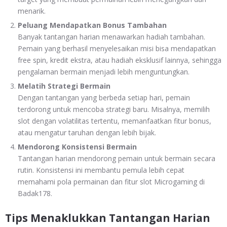
menarik.
Peluang Mendapatkan Bonus Tambahan
Banyak tantangan harian menawarkan hadiah tambahan.
Pemain yang berhasil menyelesaikan misi bisa mendapatkan
free spin, kredit ekstra, atau hadiah eksklusif lainnya, sehingga
pengalaman bermain menjadi lebih menguntungkan.
Melatih Strategi Bermain
Dengan tantangan yang berbeda setiap hari, pemain
terdorong untuk mencoba strategi baru. Misalnya, memilih
slot dengan volatilitas tertentu, memanfaatkan fitur bonus,
atau mengatur taruhan dengan lebih bijak.
Mendorong Konsistensi Bermain
Tantangan harian mendorong pemain untuk bermain secara
rutin. Konsistensi ini membantu pemula lebih cepat
memahami pola permainan dan fitur slot Microgaming di
Badak178.
Tips Menaklukkan Tantangan Harian